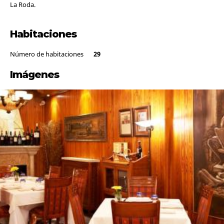
La Roda.
Habitaciones
Número de habitaciones
29
Imágenes