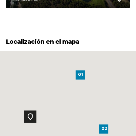
Localización en el mapa
01
02