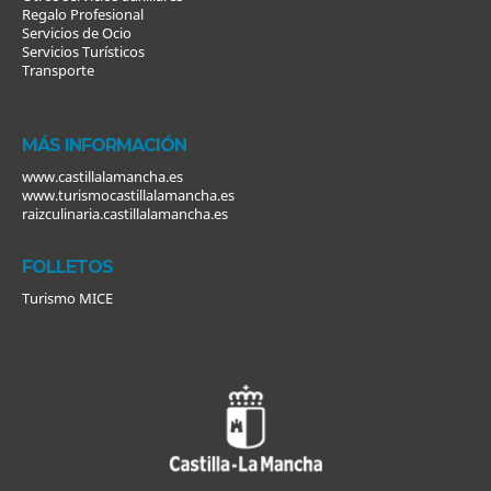
Regalo Profesional
Servicios de Ocio
Servicios Turísticos
Transporte
MÁS INFORMACIÓN
www.castillalamancha.es
www.turismocastillalamancha.es
raizculinaria.castillalamancha.es
FOLLETOS
Turismo MICE