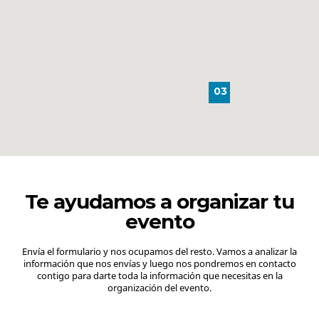
03
Te ayudamos a organizar tu
evento
Envía el formulario y nos ocupamos del resto. Vamos a analizar la
información que nos envías y luego nos pondremos en contacto
contigo para darte toda la información que necesitas en la
organización del evento.