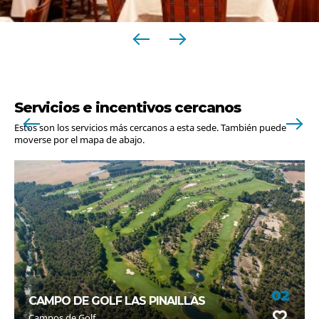
Servicios e incentivos cercanos
Estos son los servicios más cercanos a esta sede. También puede
moverse por el mapa de abajo.
02
CAMPO DE GOLF LAS PINAILLAS
Campos de Golf