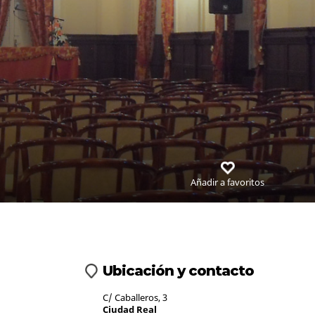
Añadir a favoritos
Ubicación y contacto
C/ Caballeros, 3
Ciudad Real