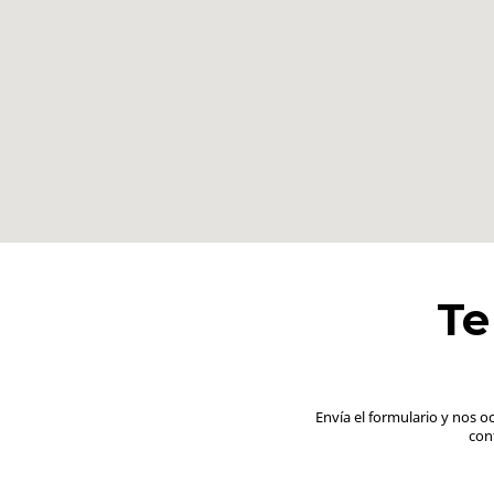
Te
Envía el formulario y nos 
con