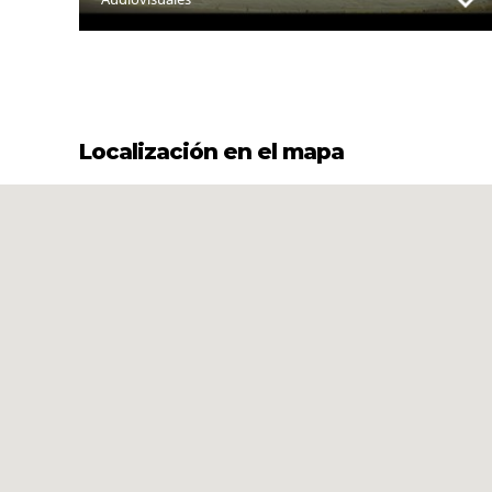
Localización en el mapa