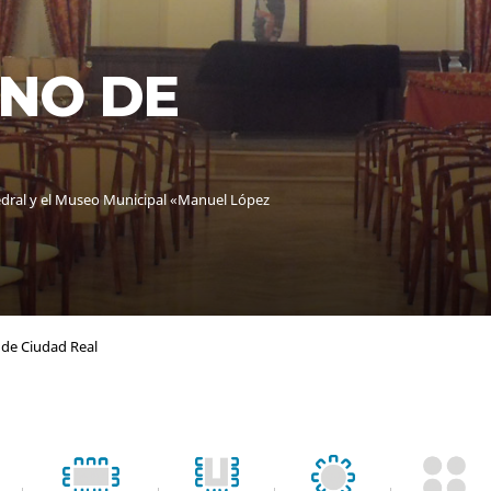
INO DE
atedral y el Museo Municipal «Manuel López
 de Ciudad Real