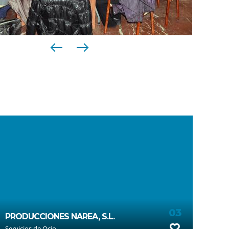
03
PRODUCCIONES NAREA, S.L.
Servicios de Ocio